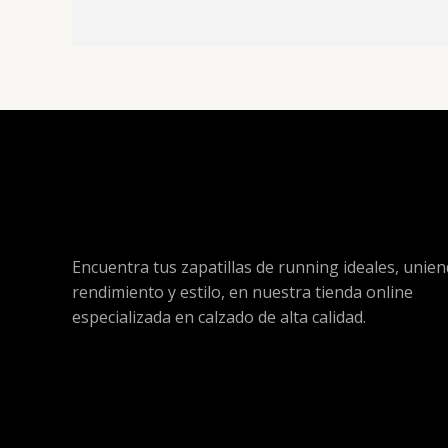
Encuentra tus zapatillas de running ideales, unie
rendimiento y estilo, en nuestra tienda online
especializada en calzado de alta calidad.