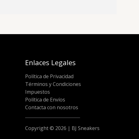
Enlaces Legales
Política de Privacidad
Términos y Condiciones
Impuestos
Política de Envíos
Contacta con nosotros
Copyright © 2026 | BJ Sneakers