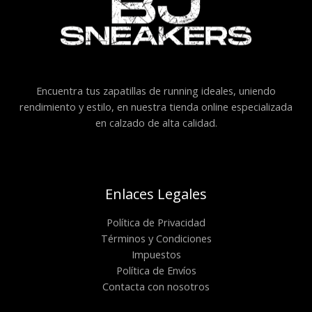
Encuentra tus zapatillas de running ideales, uniendo
rendimiento y estilo, en nuestra tienda online especializada
en calzado de alta calidad.
Enlaces Legales
Política de Privacidad
Términos y Condiciones
Impuestos
Política de Envíos
Contacta con nosotros